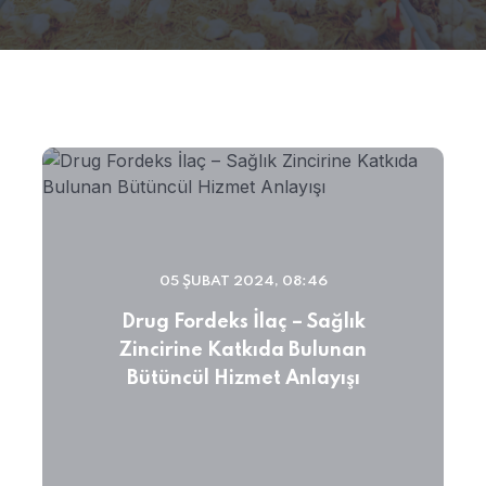
05 ŞUBAT 2024, 08:46
Drug Fordeks İlaç – Sağlık
Zincirine Katkıda Bulunan
Bütüncül Hizmet Anlayışı