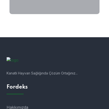
Kanatlı Hayvan Sağlığında Çözüm Ortağınız...
Fordeks
Hakkımızda