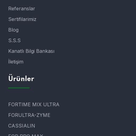
Referanslar
Sertifilarimiz
Blog
S.S.S
Kanatlı Bilgi Bankası
İletişim
Ürünler
FORTIME MIX ULTRA
FORULTRA-ZYME
CASSIALIN