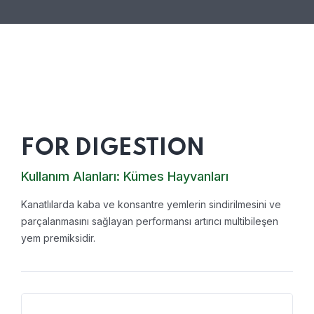
FOR DIGESTION
Kullanım Alanları:
Kümes Hayvanları
Kanatlılarda kaba ve konsantre yemlerin sindirilmesini ve
parçalanmasını sağlayan performansı artırıcı multibileşen
yem premiksidir.