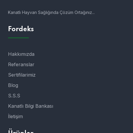
Kanatlı Hayvan Sağlığında Çözüm Ortağınız...
Fordeks
Hakkımızda
Referanslar
Sertifilarimiz
Blog
S.S.S
Kanatlı Bilgi Bankası
İletişim