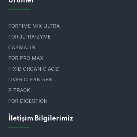
Ürünler
FORTIME MIX ULTRA
FORULTRA-ZYME
CASSIALIN
FOR PRO MAX
FIXID ORGANIC ACID.
LIVER CLEAN REN
F-TRACK
FOR DIGESTION
İletişim Bilgilerimiz