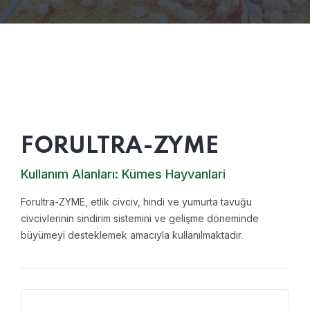
FORULTRA-ZYME
Kullanım Alanları:
Kümes Hayvanlari
Forultra-ZYME, etlik civciv, hindi ve yumurta tavuğu
civcivlerinin sindirim sistemini ve gelişme döneminde
büyümeyi desteklemek amacıyla kullanılmaktadır.