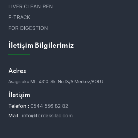
LIVER CLEAN REN
F-TRACK
FOR DIGESTION
İletişim Bilgilerimiz
Adres
Asagisoku Mh. 4310. Sk. No:18/A Merkez/BOLU
İletişim
Telefon :
0544 556 82 82
Mail :
info@fordeksilac.com