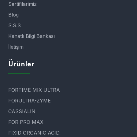
Sertifilarimiz
Blog
S.S.S
Kanatlı Bilgi Bankası
İletişim
Ürünler
FORTIME MIX ULTRA
FORULTRA-ZYME
CASSIALIN
FOR PRO MAX
FIXID ORGANIC ACID.