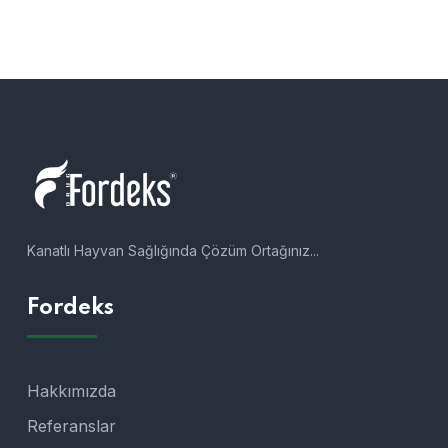
Kanatlı Hayvan Sağlığında Çözüm Ortağınız...
Fordeks
Hakkımızda
Referanslar