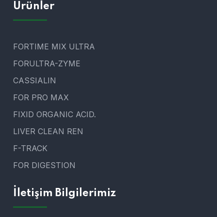
Ürünler
FORTIME MIX ULTRA
FORULTRA-ZYME
CASSIALIN
FOR PRO MAX
FIXID ORGANIC ACID.
LIVER CLEAN REN
F-TRACK
FOR DIGESTION
İletişim Bilgilerimiz