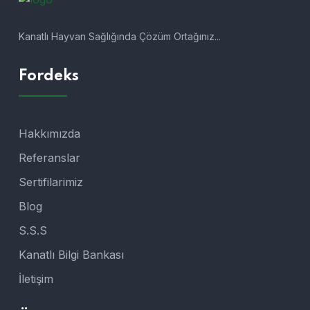
Kanatlı Hayvan Sağlığında Çözüm Ortağınız...
Fordeks
Hakkımızda
Referanslar
Sertifilarimiz
Blog
S.S.S
Kanatlı Bilgi Bankası
İletişim