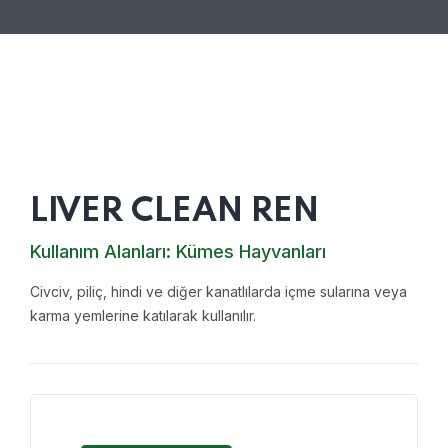
LIVER CLEAN REN
Kullanım Alanları:
Kümes Hayvanları
Civciv, piliç, hindi ve diğer kanatlılarda içme sularına veya
karma yemlerine katılarak kullanılır.